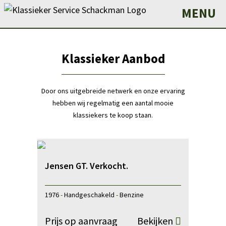
MENU
Klassieker Aanbod
Door ons uitgebreide netwerk en onze ervaring
hebben wij regelmatig een aantal mooie
klassiekers te koop staan.
Jensen GT. Verkocht.
1976
-
Handgeschakeld
-
Benzine
Prijs op aanvraag
Bekijken