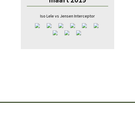
Iso Lele vs Jensen Interceptor