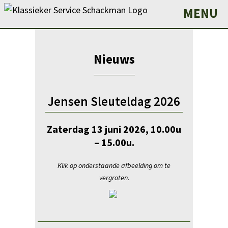
MENU
Nieuws
Jensen Sleuteldag 2026
Zaterdag 13 juni 2026, 10.00u
– 15.00u.
Klik op onderstaande afbeelding om te
vergroten.