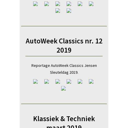
AutoWeek Classics nr. 12
2019
Reportage AutoWeek Classics Jensen
Sleuteldag 2019.
Klassiek & Techniek
maart 2019